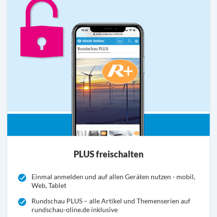
PLUS freischalten
Einmal anmelden und auf allen Geräten nutzen - mobil,
Web, Tablet
Rundschau PLUS – alle Artikel und Themenserien auf
rundschau-oline.de inklusive