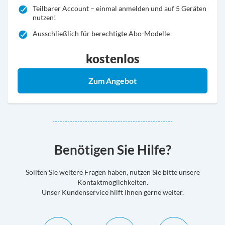
Teilbarer Account – einmal anmelden und auf 5 Geräten
nutzen!
Ausschließlich für berechtigte Abo-Modelle
kostenlos
PLUS freischalten
Zum Angebot
Benötigen Sie Hilfe?
Sollten Sie weitere Fragen haben, nutzen Sie bitte unsere
Kontaktmöglichkeiten.
Unser Kundenservice hilft Ihnen gerne weiter.