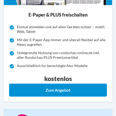
E-Paper & PLUS freischalten
Einmal anmelden und auf allen Geräten nutzen – mobil,
Web, Tablet
Mit der E-Paper App immer und überall flexibel auf alle
News zugreifen
Unbegrenzte Nutzung von rundschau-online.de inkl.
aller Rundschau PLUS Premiumartikel
Ausschließlich für berechtigte Abo-Modelle
kostenlos
E-Paper & PLUS freischa
Zum Angebot