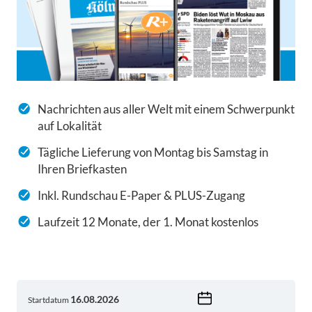
Nachrichten aus aller Welt mit einem Schwerpunkt
auf Lokalität
Tägliche Lieferung von Montag bis Samstag in
Ihren Briefkasten
Inkl. Rundschau E-Paper & PLUS-Zugang
Laufzeit 12 Monate, der 1. Monat kostenlos
Startdatum
Wählen